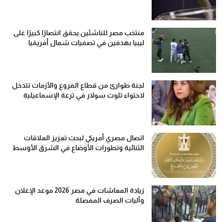
منتخب مصر للناشئين يحقق انتصارًا كبيرًا على
ليبيا بهدفين في تصفيات شمال أفريقيا
لجنة طوارئ من قطاع الفروع والأزمات تتدخل
لاحتواء تلوث سولار في ترعة الإسماعيلية
اتصال مصري أمريكي لبحث تعزيز العلاقات
الثنائية وتطورات الأوضاع في الشرق الأوسط
زيادة المعاشات في مصر 2026 موعد الإعلان
وآليات الصرف المفصلة