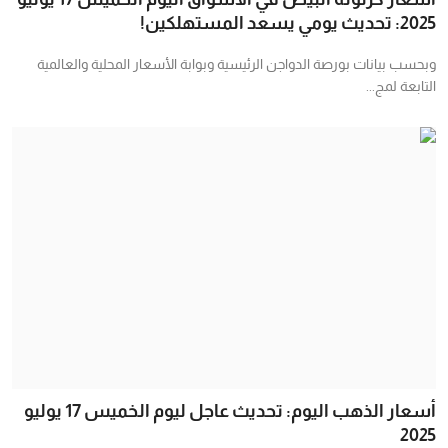
2025: تحديث يومي يسعد المستهلكين!
وبحسب بيانات بورصة الدواجن الرئيسية وبوابة الأسعار المحلية والعالمية
التابعة لمج...
أسعار الذهب اليوم: تحديث عاجل ليوم الخميس 17 يوليو
2025