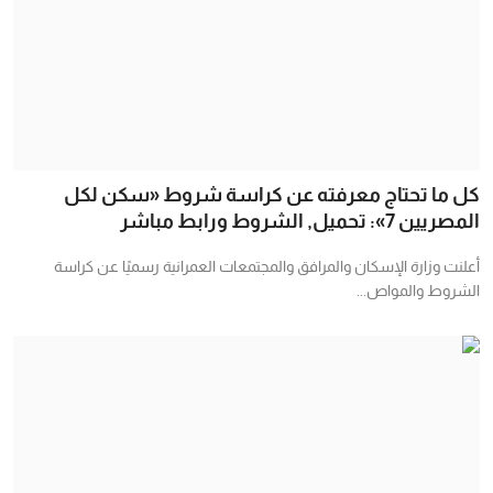
كل ما تحتاج معرفته عن كراسة شروط «سكن لكل
المصريين 7»: تحميل, الشروط ورابط مباشر
أعلنت وزارة الإسكان والمرافق والمجتمعات العمرانية رسميًا عن كراسة
الشروط والمواص...