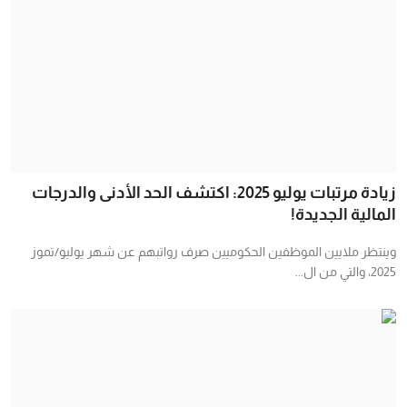
زيادة مرتبات يوليو 2025: اكتشف الحد الأدنى والدرجات
المالية الجديدة!
وينتظر ملايين الموظفين الحكوميين صرف رواتبهم عن شهر يوليو/تموز
2025، والتي من ال...