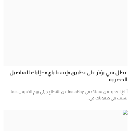
عطل فني يؤثر على تطبيق «إنستا باي» – إليك التفاصيل
الحصرية
أبلغ العديد من مستخدمي InstaPay عن انقطاع جزئي يوم الخميس، مما
تسبب في صعوبات في...