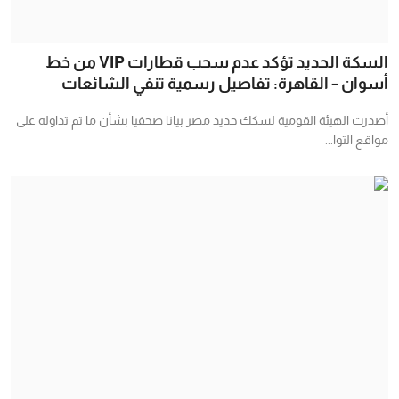
السكة الحديد تؤكد عدم سحب قطارات VIP من خط
أسوان – القاهرة: تفاصيل رسمية تنفي الشائعات
أصدرت الهيئة القومية لسكك حديد مصر بيانا صحفيا بشأن ما تم تداوله على
مواقع التوا...