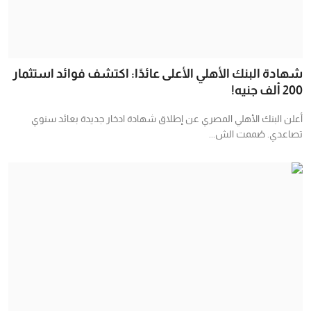
شهادة البنك الأهلي الأعلى عائدًا: اكتشف فوائد استثمار
200 ألف جنيه!
أعلن البنك الأهلي المصري عن إطلاق شهادة ادخار جديدة بعائد سنوي
تصاعدي. صُممت الش...