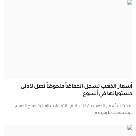
أسعار الذهب تسجل انخفاضاً ملحوظاً تصل لأدنى
مستوياتها في أسبوع
انخفضت أسعار الذهب بشكل حاد في التعاملات المبكرة صباح الخميس،
حيث فقدت ما يقرب م...