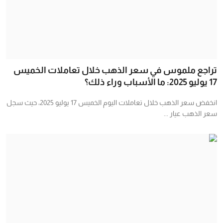
تراجع ملموس في سعر الذهب خلال تعاملات الخميس
17 يوليو 2025: ما الأسباب وراء ذلك؟
انخفض سعر الذهب خلال تعاملات اليوم الخميس 17 يوليو 2025، حيث سجل
سعر الذهب عيار ...