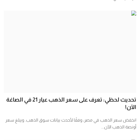
تحديث لحظي: تعرف على سعر الذهب عيار 21 في الصاغة
الآن!
انخفض سعر الذهب في مصر، وفقًا لأحدث بيانات سوق الذهب. ويبلغ سعر
أونصة الذهب الآن...