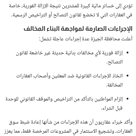
تؤدي إلى خسائر مالية كبيرة للمشترين نتيجة الإزالة الفورية، خاصة
في العقارات التي لا تخضع لقانون التصالح أو التراخيص الرسمية.
الإجراءات الصارمة لمواجهة البناء المخالف
أعلنت محافظة الجيزة عدة إجراءات عاجلة تشمل:
إزالة فورية لأي مخالفات بنائية حديثة غير خاضعة لقانون
التصالح.
اتخاذ الإجراءات القانونية ضد المعلنين وأصحاب العقارات
المخالفة.
إلزام المواطنين بالتأكد من التراخيص والموقف القانوني للوحدة
قبل الشراء.
وأكد خبراء عقاريون أن هذه الإجراءات من شأنها إعادة ضبط سوق
العقارات، وتشجيع الاستثمار في المشروعات المرخصة فقط، مما يعزز