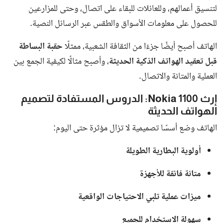
لتنسيق أعمالهم، وللعائلات للبقاء على اتصال، وحتى للمزارعين
للحصول على معلومات الأسواق والطقس عبر الرسائل النصية.
الهاتف أصبح أيضًا جزءًا من الثقافة الشعبية، ممثلًا
حقبة البساطة
قبل تعقيد الهواتف الذكية الحديثة
، وأصبح مثالًا لكيفية الجمع بين
العملية والمتانة والاتصال.
إرث Nokia 1100: الدروس المستفادة لتصميم
الهواتف الحديثة
الهاتف وضع أسسًا تصميمية لا تزال مؤثرة حتى اليوم:
أولوية البطارية الطويلة
متانة فائقة للأجهزة
ميزات عملية تلبي الاحتياجات الواقعية
سهولة الاستخدام للجميع