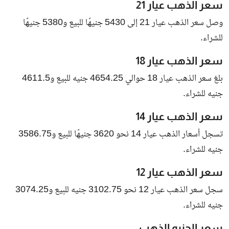
سعر الذهب عيار 21
وصل سعر الذهب عيار 21 إلى 5430 جنيهًا للبيع و5380 جنيهًا
للشراء.
سعر الذهب عيار 18
بلغ سعر الذهب عيار 18 حوالي 4654.25 جنيه للبيع و4611.5
جنيه للشراء.
سعر الذهب عيار 14
تسجل أسعار الذهب عيار 14 نحو 3620 جنيهًا للبيع و3586.75
جنيه للشراء.
سعر الذهب عيار 12
سجل سعر الذهب عيار 12 نحو 3102.75 جنيه للبيع و3074.25
جنيه للشراء.
سعر الجنيه الذهب