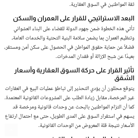
ثقة المواطنين في السوق العقارية.
البعد الاستراتيجي للقرار على العمران والسكن
تأتي هذه الخطوة ضمن جهود الدولة للقضاء على البناء العشوائي
وتنظيم العمران بما يضمن سلامة البنية التحتية والخدمات العامة،
فضلاً عن حماية حقوق المواطن في الحصول على سكن آمن ومستقر،
بعيدًا عن شبح الإزالة أو فقدان المدخرات.
تأثير القرار على حركة السوق العقارية وأسعار
الشقق
يتوقع محللون أن يؤدي التحذير إلى تباطؤ عمليات البيع في العقارات
غير المرخصة، مقابل زيادة الطلب على المشروعات القانونية المعتمدة.
كما أن التزام المواطنين بالبحث عن وحدات قانونية ومرخصة قد
يسهم في استقرار السوق على المدى الطويل، حتى مع احتمال ارتفاع
الأسعار نتيجة قلة المعروض من الوحدات القانونية.