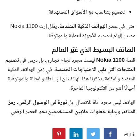
تصميم يتناسب مع الأسواق المستهدفة
حتى في عصر
الهواتف الذكية المتقدمة
، يظل إرث Nokia 1100
مصدر إلهام لتصميم الأجهزة العملية والموثوقة.
الهاتف البسيط الذي غيّر العالم
قصة
Nokia 1100
ليست مجرد نجاح تجاري، بل درس في
تصميم
المنتجات التي تلبي الاحتياجات الحقيقية
. في زمن الهواتف الذكية
المعقدة والمكلفة، يذكرنا هذا الهاتف أن البساطة والمتانة والموثوقية
أحيانًا أهم من التكنولوجيا الفاخرة.
الهاتف ليس مجرد أداة للاتصال، بل
ثورة في الوصول الرقمي، رمز
للمتانة، وبداية خطوات ملايين المستخدمين نحو العصر الرقمي
.
شارك