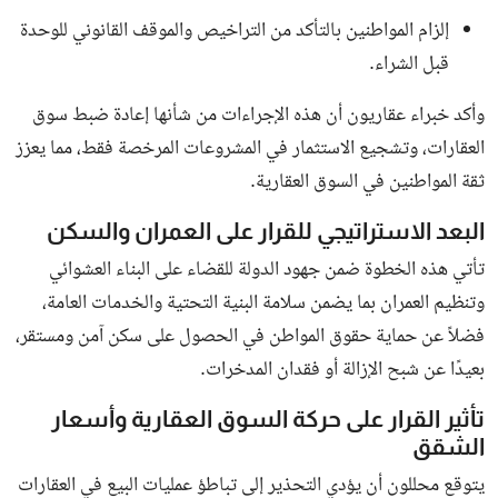
انضم إلى قائمة المشتركين لدينا للحصول على آخر الأخبار والمستجدات
مباشرة في البريد الالكتروني الخاص بك
اشترك
جميع الحقوق محفوظة لـ بوابة البلد
سياسة الخصوصية
اتصل بنا
من نحن