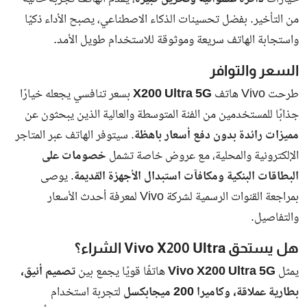
اشترك
جميع الحقوق محفوظة لـ بوابة البلد
سياسة الخصوصية
اتصل بنا
من نحن