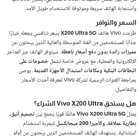
جميع الحقوق محفوظة لـ بوابة البلد
سياسة الخصوصية
اتصل بنا
من نحن