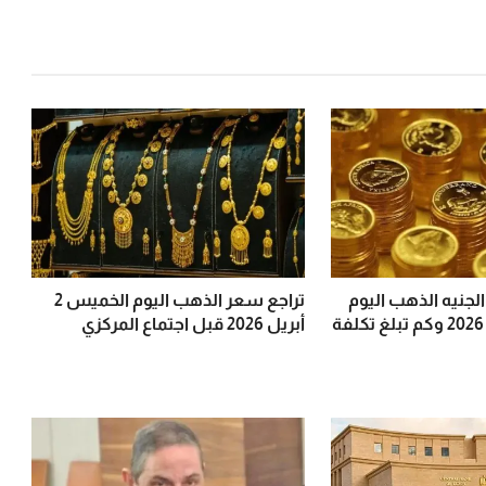
جنيه الذهب اليوم
تراجع سعر الذهب اليوم الخميس 2
الخميس 2 أبريل 2026 وكم تبلغ تكلفة
أبريل 2026 قبل اجتماع المركزي