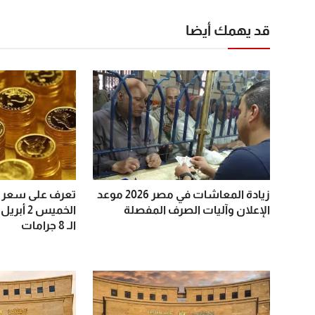
قد يهمك أيضا
زيادة المعاشات في مصر 2026 موعد
تعرف على سعر ال
الإعلان وآليات الصرف المفصلة
الـ 8 جرامات