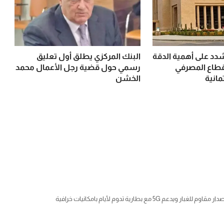
شدد على أهمية الدقة
البنك المركزي يطلق أول تعليق
طاع المصرفي
رسمي حول قضية رجل الأعمال محمد
مانية
الخشن