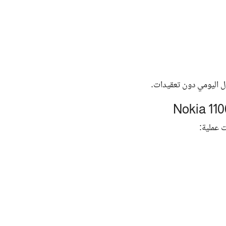
ال اليومي دون تعقيدات.
ت عملية: