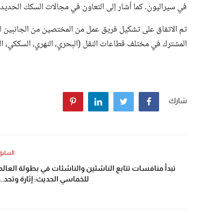
في سيراليون. كما أشار إلى التعاون في مجالات السكك الحديدية 
تم الاتفاق على تشكيل فريق عمل من المختصين من الجانبين لتن
المشترك في مختلف قطاعات النقل (البحري، النهري، السككي، الب
شارك
السابق
تبدأ منافسات تتابع الناشئين والناشئات في بطولة العالم
للخماسي الحديث: إثارة وتحد...