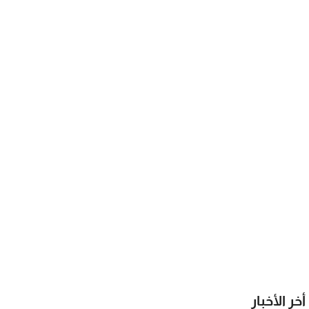
أخر الأخبار