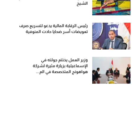
الشيخ
رئيس الرقابة المالية يدعو لتسريع صرف
تعويضات أسر ضحايا حادث المنوفية
وزير العمل يختتم جولته في
الإسماعيلية بزيارة مثيرة لشركة
هواهونج المتخصصة في الم...