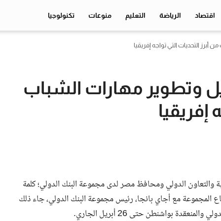
اقتصاد
الرياضة
التعليم
منوعات
تكنولوجيا
برز التحديات التي تواجه إفريقيا
 وتطوير مهارات الشباب
 إفريقيا
دية والتعاون الدولي ومحافظ مصر لدى مجموعة البنك الدولي؛ كلمة
ع المجموعة مع أجاي بانجا، رئيس مجموعة البنك الدولي، جاء ذلك
عقدة بواشنطن حتى 26 أبريل الجاري.