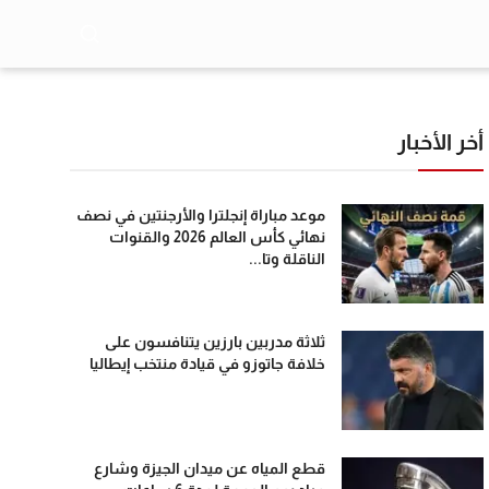
أخر الأخبار
موعد مباراة إنجلترا والأرجنتين في نصف
نهائي كأس العالم 2026 والقنوات
الناقلة وتا...
ثلاثة مدربين بارزين يتنافسون على
خلافة جاتوزو في قيادة منتخب إيطاليا
قطع المياه عن ميدان الجيزة وشارع