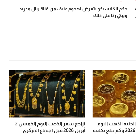
ارات
حكم الكلاسيكو يتعرض لهجوم عنيف من قناة ريال مدريد
ويبكي ردًا على ذلك
جنيه الذهب اليوم
تراجع سعر الذهب اليوم الخميس 2
الخميس 2 أبريل 2026 وكم تبلغ تكلفة
أبريل 2026 قبل اجتماع المركزي