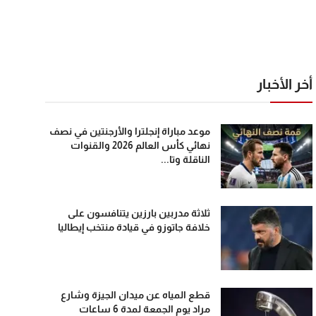
أخر الأخبار
موعد مباراة إنجلترا والأرجنتين في نصف
نهائي كأس العالم 2026 والقنوات
الناقلة وتا...
ثلاثة مدربين بارزين يتنافسون على
خلافة جاتوزو في قيادة منتخب إيطاليا
قطع المياه عن ميدان الجيزة وشارع
مراد يوم الجمعة لمدة 6 ساعات