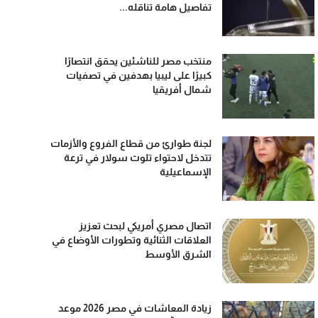
تفاصيل هامة تناقله...
منتخب مصر للناشئين يحقق انتصارًا
كبيرًا على ليبيا بهدفين في تصفيات
شمال أفريقيا
لجنة طوارئ من قطاع الفروع والأزمات
تتدخل لاحتواء تلوث سولار في ترعة
الإسماعيلية
اتصال مصري أمريكي لبحث تعزيز
العلاقات الثنائية وتطورات الأوضاع في
الشرق الأوسط
زيادة المعاشات في مصر 2026 موعد