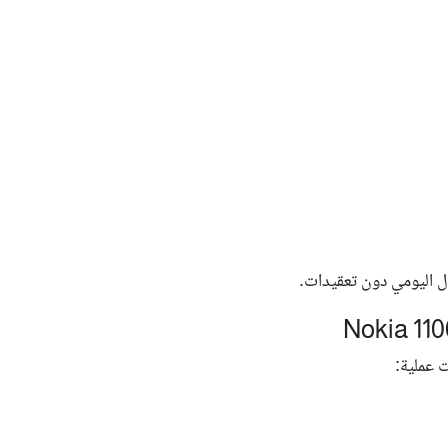
ال اليومي دون تعقيدات.
ت عملية: