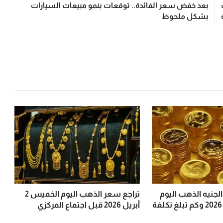
بعد خفض سعر الفائدة.. توقعات بنمو مبيعات السيارات
بشكل ملحوظ
جنيه الذهب اليوم
تراجع سعر الذهب اليوم الخميس 2
الخميس 2 أبريل 2026 وكم تبلغ تكلفة
أبريل 2026 قبل اجتماع المركزي