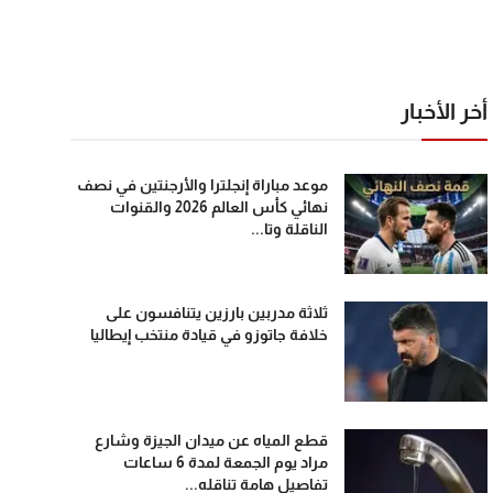
أخر الأخبار
موعد مباراة إنجلترا والأرجنتين في نصف
نهائي كأس العالم 2026 والقنوات
الناقلة وتا...
ثلاثة مدربين بارزين يتنافسون على
خلافة جاتوزو في قيادة منتخب إيطاليا
قطع المياه عن ميدان الجيزة وشارع
مراد يوم الجمعة لمدة 6 ساعات
تفاصيل هامة تناقله...