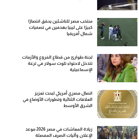
منتخب مصر للناشئين يحقق انتصارًا
كبيرًا على ليبيا بهدفين في تصفيات
شمال أفريقيا
لجنة طوارئ من قطاع الفروع والأزمات
تتدخل لاحتواء تلوث سولار في ترعة
الإسماعيلية
اتصال مصري أمريكي لبحث تعزيز
العلاقات الثنائية وتطورات الأوضاع في
الشرق الأوسط
زيادة المعاشات في مصر 2026 موعد
الإعلان وآليات الصرف المفصلة