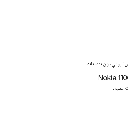
ال اليومي دون تعقيدات.
ت عملية: