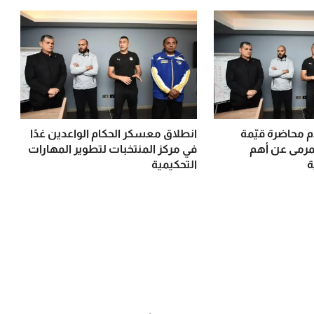
م محاضرة قيّمة
انطلاق معسكر الحكام الواعدين غدًا
مرمى عن أهم
في مركز المنتخبات لتطوير المهارات
ة
التحكيمية