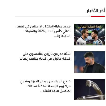
أخر الأخبار
موعد مباراة إنجلترا والأرجنتين في نصف
نهائي كأس العالم 2026 والقنوات
الناقلة وتا...
ثلاثة مدربين بارزين يتنافسون على
خلافة جاتوزو في قيادة منتخب إيطاليا
قطع المياه عن ميدان الجيزة وشارع
مراد يوم الجمعة لمدة 6 ساعات
تفاصيل هامة تناقله...