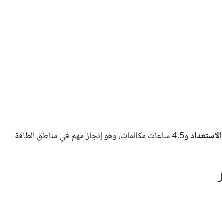
و4.5 ساعات مكالمات، وهو إنجاز مهم في مناطق الطاقة