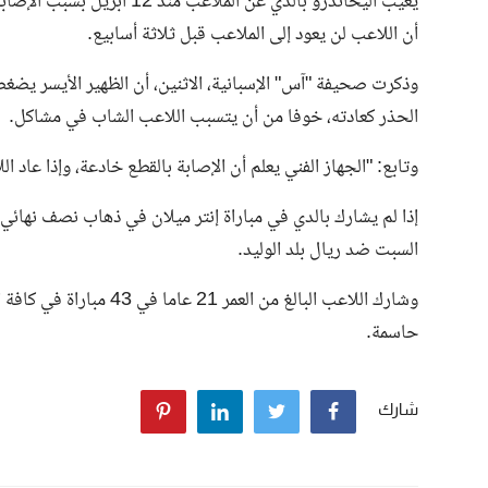
يغيب أليخاندرو بالدي عن الم
أن اللاعب لن يعود إلى الملاعب قبل ثلاثة أسابيع.
وذكرت صحيفة
"آس"
الإسبانية، الاثنين، أن الظهير الأيسر ي
الحذر كعادته، خوفا من أن يتسبب اللاعب الشاب في مشاكل.
وتابع: "الجهاز الفني يعلم أن الإصابة بالقطع خادعة، وإذا عاد ا
إذا لم يشارك بالدي في مباراة إنتر ميلان في ذهاب نصف نهائي
السبت ضد ريال بلد الوليد.
حاسمة.
شارك