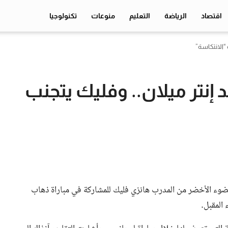
اقتصاد
الرياضة
التعليم
منوعات
تكنولوجيا
“الانتكاسة”
نتر ميلان.. وفليك يتجنب
 الضوء الأخضر من المدرب هانزي فليك للمشاركة في مباراة ذهاب
 المقبل.