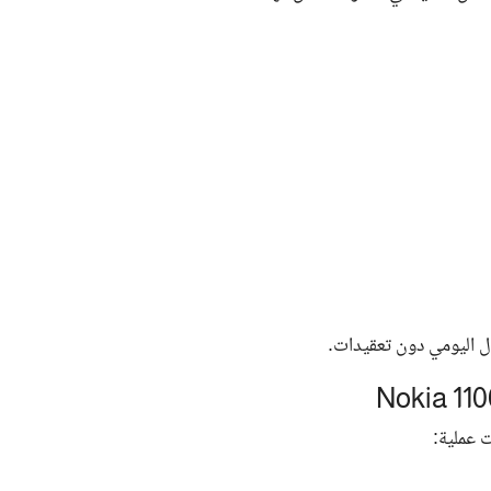
ال اليومي دون تعقيدات.
ت عملية: