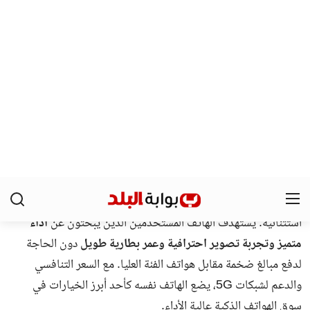
جميع الحقوق محفوظة لـ بوابة البلد
سياسة الخصوصية
اتصل بنا
من نحن