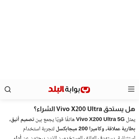
جميع الحقوق محفوظة لـ بوابة البلد
سياسة الخصوصية
اتصل بنا
من نحن